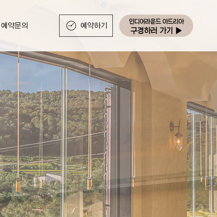
인디어라운드 아드리아
예약문의
예약하기
구경하러 가기 ▶