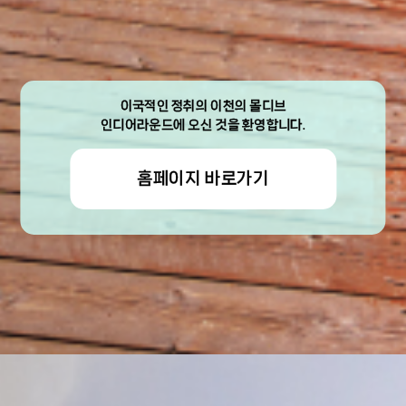
이국적인 정취의 이천의 몰디브
인디어라운드에 오신 것을 환영합니다.
홈페이지 바로가기
일상에 지친 나에게 주는 최고의 선물
감각적인 디테일과 고객의 니즈를 충족하기 위한 꾸준한
성장으로
"INDIAROUND"는 다양한 콘텐츠를 결합하여 트렌디한
문화 공간으로 자리잡았습니다.