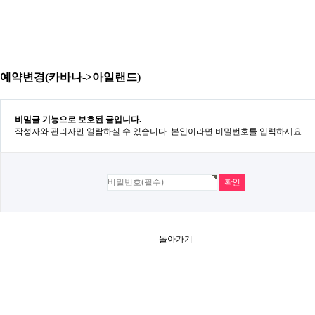
예약변경(카바나->아일랜드)
비밀글 기능으로 보호된 글입니다.
작성자와 관리자만 열람하실 수 있습니다. 본인이라면 비밀번호를 입력하세요.
돌아가기