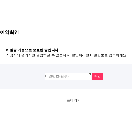
예약확인
비밀글 기능으로 보호된 글입니다.
작성자와 관리자만 열람하실 수 있습니다. 본인이라면 비밀번호를 입력하세요.
돌아가기