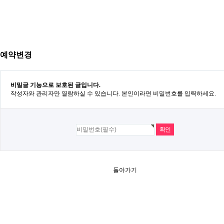
예약변경
비밀글 기능으로 보호된 글입니다.
작성자와 관리자만 열람하실 수 있습니다. 본인이라면 비밀번호를 입력하세요.
돌아가기