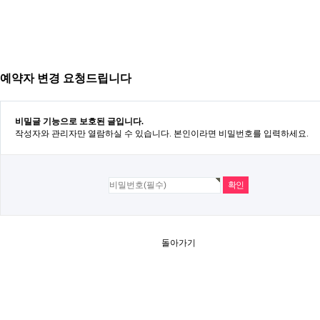
예약자 변경 요청드립니다
비밀글 기능으로 보호된 글입니다.
작성자와 관리자만 열람하실 수 있습니다. 본인이라면 비밀번호를 입력하세요.
돌아가기