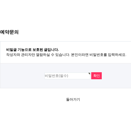
예약문의
비밀글 기능으로 보호된 글입니다.
작성자와 관리자만 열람하실 수 있습니다. 본인이라면 비밀번호를 입력하세요.
돌아가기