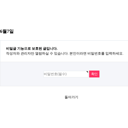
6월7일
비밀글 기능으로 보호된 글입니다.
작성자와 관리자만 열람하실 수 있습니다. 본인이라면 비밀번호를 입력하세요.
돌아가기