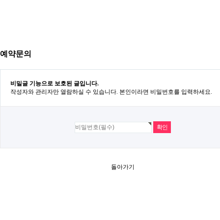
예약문의
비밀글 기능으로 보호된 글입니다.
작성자와 관리자만 열람하실 수 있습니다. 본인이라면 비밀번호를 입력하세요.
돌아가기