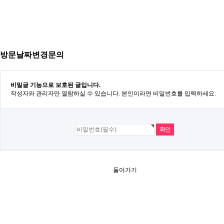
방문날짜변경문의
비밀글 기능으로 보호된 글입니다.
작성자와 관리자만 열람하실 수 있습니다. 본인이라면 비밀번호를 입력하세요.
돌아가기