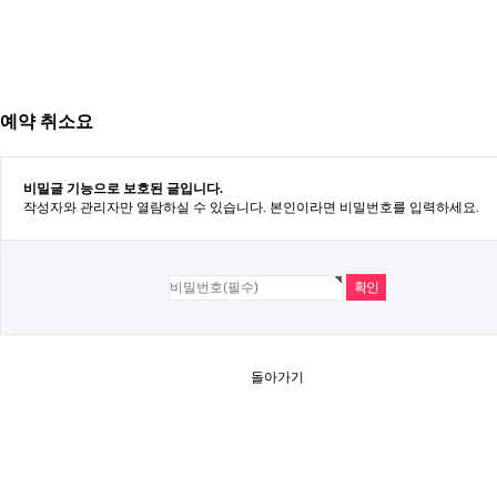
예약 취소요
비밀글 기능으로 보호된 글입니다.
작성자와 관리자만 열람하실 수 있습니다. 본인이라면 비밀번호를 입력하세요.
돌아가기